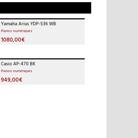
Yamaha Arius YDP-S36 WB
Pianos numériques
1080,00€
Casio AP-470 BK
Pianos numériques
949,00€