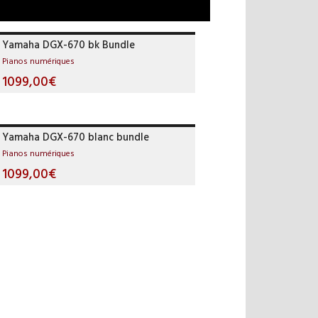
Yamaha DGX-670 bk Bundle
Pianos numériques
1099,00€
Yamaha DGX-670 blanc bundle
Pianos numériques
1099,00€