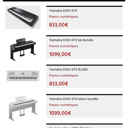
Yamaha DGX-670
Pianos numériques
833,00€
Yamaha DGX-670 bk Bundle
Pianos numériques
1099,00€
Yamaha DGX-670 BLANC
Pianos numériques
833,00€
Yamaha DGX-670 blanc bundle
Pianos numériques
1099,00€