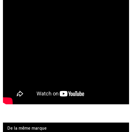
De la même marque