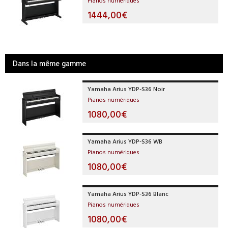
Pianos numériques
1444,00€
Dans la même gamme
Yamaha Arius YDP-S36 Noir
Pianos numériques
1080,00€
Yamaha Arius YDP-S36 WB
Pianos numériques
1080,00€
Yamaha Arius YDP-S36 Blanc
Pianos numériques
1080,00€