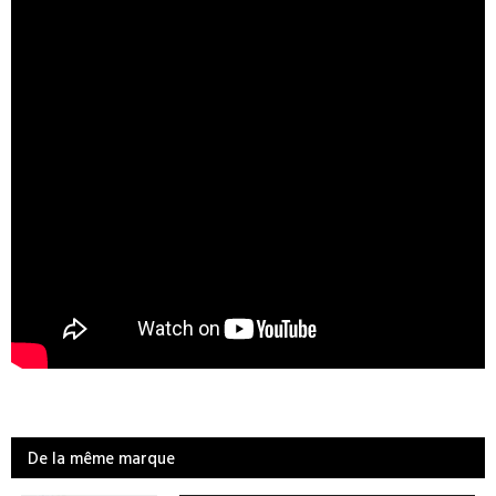
De la même marque