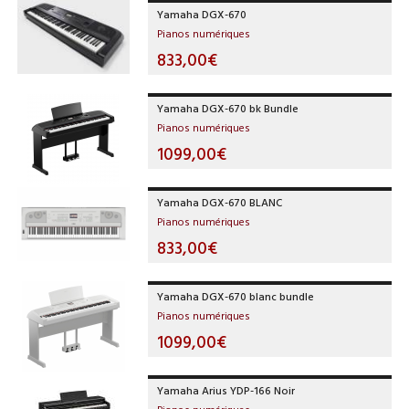
Yamaha DGX-670
Pianos numériques
833,00€
Yamaha DGX-670 bk Bundle
Pianos numériques
1099,00€
Yamaha DGX-670 BLANC
Pianos numériques
833,00€
Yamaha DGX-670 blanc bundle
Pianos numériques
1099,00€
Yamaha Arius YDP-166 Noir