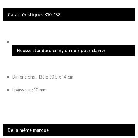
Caractéristiques K10-138
Housse standard en nylon noir pour clavier
Dimensions :
138 x 30,5 x 14 cm
Epaisseur : 10 mm
De la même marque