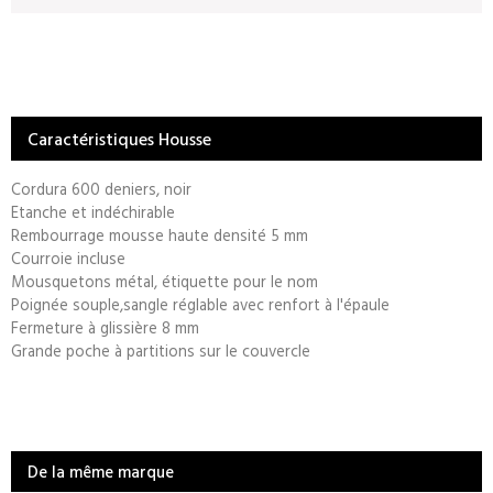
Caractéristiques Housse
Cordura 600 deniers, noir
Etanche et indéchirable
Rembourrage mousse haute densité 5 mm
Courroie incluse
Mousquetons métal, étiquette pour le nom
Poignée souple,sangle réglable avec renfort à l'épaule
Fermeture à glissière 8 mm
Grande poche à partitions sur le couvercle
De la même marque