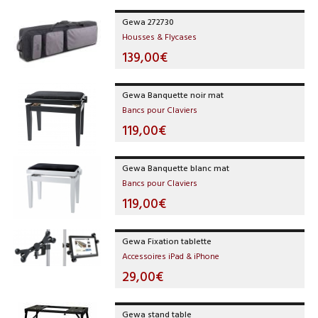
Gewa 272730
Housses & Flycases
139,00€
Gewa Banquette noir mat
Bancs pour Claviers
119,00€
Gewa Banquette blanc mat
Bancs pour Claviers
119,00€
Gewa Fixation tablette
Accessoires iPad & iPhone
29,00€
Gewa stand table