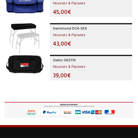
Housses & Flycases
45,00€
Hammond DCH-SKX
Housses & Flycases
43,00€
Gator GK2110
Housses & Flycases
39,00€