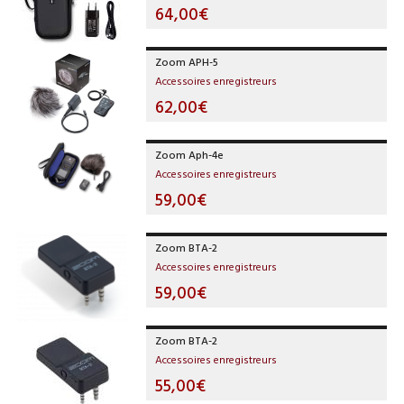
64,00€
Zoom APH-5
Accessoires enregistreurs
62,00€
Zoom Aph-4e
Accessoires enregistreurs
59,00€
Zoom BTA-2
Accessoires enregistreurs
59,00€
Zoom BTA-2
Accessoires enregistreurs
55,00€