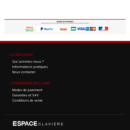
LE MAGASIN
Qui sommes-nous ?
Informations pratiques
Nous contacter
COMMANDE EN LIGNE
Modes de paiement
Garanties et SAV
Conditions de vente