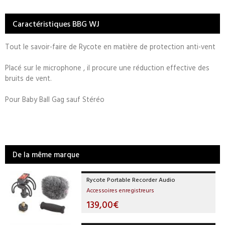
Caractéristiques BBG WJ
Tout le savoir-faire de Rycote en matière de protection anti-vent
Placé sur le microphone , il procure une réduction effective des
bruits de vent.
Pour Baby Ball Gag sauf Stéréo
De la même marque
Rycote Portable Recorder Audio
Accessoires enregistreurs
139,00€