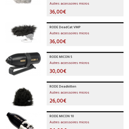
Autres accessoires micros
36,00€
RODE DeadCat VMP
Autres accessoires micros
36,00€
RODE MICON 5
Autres accessoires micros
30,00€
RODE Deadkitten
Autres accessoires micros
26,00€
RODE MICON 10
Autres accessoires micros