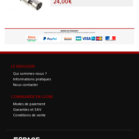
24,00€
LE MAGASIN
Qui sommes-nous ?
Informations pratiques
Nous contacter
COMMANDE EN LIGNE
Modes de paiement
Garanties et SAV
Conditions de vente