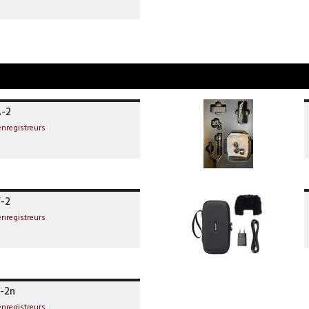
-2
enregistreurs
-2
enregistreurs
-2n
enregistreurs