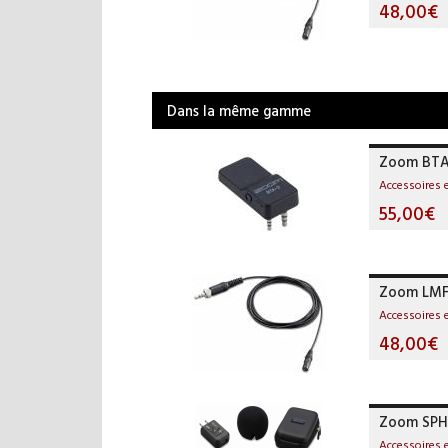
48,00€
Dans la même gamme
Zoom BTA
Accessoires 
55,00€
Zoom LMF
Accessoires 
48,00€
Zoom SPH
Accessoires 