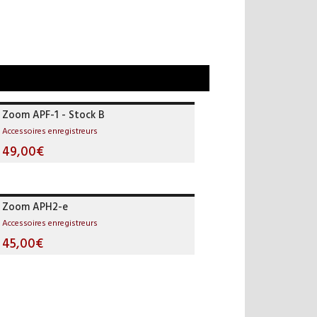
Zoom APF-1 - Stock B
Accessoires enregistreurs
49,00€
Zoom APH2-e
Accessoires enregistreurs
45,00€