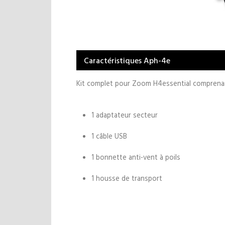
Caractéristiques Aph-4e
Kit complet pour Zoom H4essential comprenan
1 adaptateur secteur
1 câble USB
1 bonnette anti-vent à poils
1 housse de transport