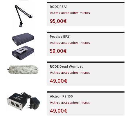
RODE PSA1
Autres accessoires micros
95,00€
Prodipe BP21
Autres accessoires micros
59,00€
RODE Dead Wombat
Autres accessoires micros
49,00€
Alctron PS 100
Autres accessoires micros
49,00€