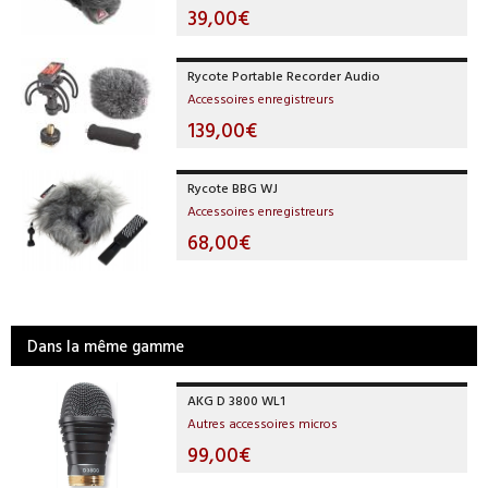
39,00€
Rycote Portable Recorder Audio
Accessoires enregistreurs
139,00€
Rycote BBG WJ
Accessoires enregistreurs
68,00€
Dans la même gamme
AKG D 3800 WL1
Autres accessoires micros
99,00€