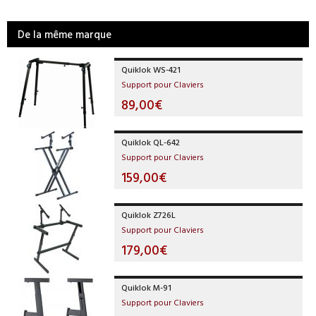
De la même marque
Quiklok WS-421
Support pour Claviers
89,00€
Quiklok QL-642
Support pour Claviers
159,00€
Quiklok Z726L
Support pour Claviers
179,00€
Quiklok M-91
Support pour Claviers