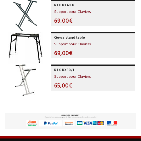
RTX RX40-B
Support pour Claviers
69,00€
Gewa stand table
Support pour Claviers
69,00€
RTX RX30/T
Support pour Claviers
65,00€