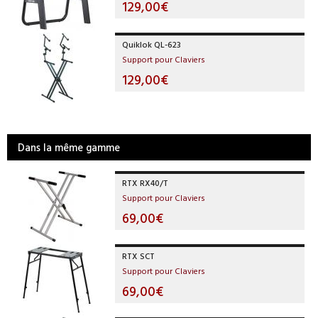
129,00€
Quiklok QL-623
Support pour Claviers
129,00€
Dans la même gamme
RTX RX40/T
Support pour Claviers
69,00€
RTX SCT
Support pour Claviers
69,00€