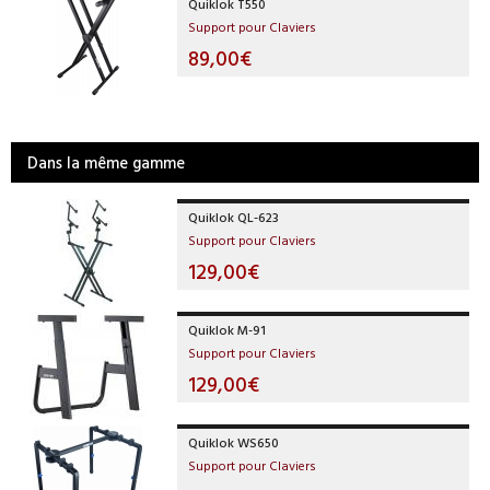
Quiklok T550
Support pour Claviers
89,00€
Dans la même gamme
Quiklok QL-623
Support pour Claviers
129,00€
Quiklok M-91
Support pour Claviers
129,00€
Quiklok WS650
Support pour Claviers