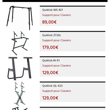
Quiklok WS-421
Support pour Claviers
89,00€
Quiklok Z726L
Support pour Claviers
179,00€
Quiklok M-91
Support pour Claviers
129,00€
Quiklok QL-623
Support pour Claviers
129,00€