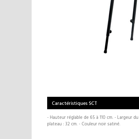
Caractéristiques SCT
- Hauteur réglable de 65 à 110 cm. - Largeur du
plateau : 32 cm. - Couleur noir satiné.