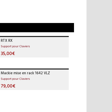
RTX RX
Support pour Claviers
35,00€
Mackie mise en rack 1642 VLZ
Support pour Claviers
79,00€