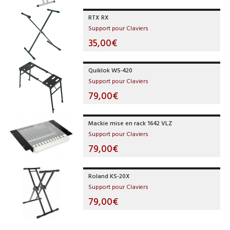
RTX RX
Support pour Claviers
35,00€
Quiklok WS-420
Support pour Claviers
79,00€
Mackie mise en rack 1642 VLZ
Support pour Claviers
79,00€
Roland KS-20X
Support pour Claviers
79,00€