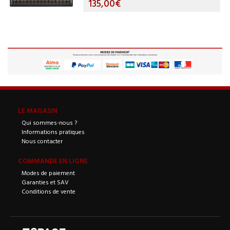
135,00€
LE MAGASIN
Qui sommes-nous ?
Informations pratiques
Nous contacter
COMMANDE EN LIGNE
Modes de paiement
Garanties et SAV
Conditions de vente