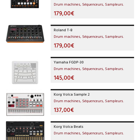
Drum machines, Séquenceurs, Sampleurs.
179,00€
Roland T-8
Drum machines, Séquenceurs, Sampleurs.
179,00€
Yamaha FGDP-30
Drum machines, Séquenceurs, Sampleurs.
145,00€
Korg Volca Sample 2
Drum machines, Séquenceurs, Sampleurs.
137,00€
Korg Volca Beats
Drum machines, Séquenceurs, Sampleurs.