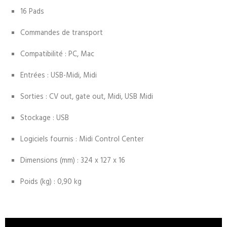
16 Pads
Commandes de transport
Compatibilité : PC, Mac
Entrées : USB-Midi, Midi
Sorties : CV out, gate out, Midi, USB Midi
Stockage : USB
Logiciels fournis : Midi Control Center
Dimensions (mm) : 324 x 127 x 16
Poids (kg) : 0,90 kg