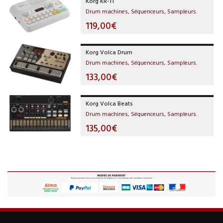
Korg KR-11
Drum machines, Séquenceurs, Sampleurs.
119,00€
Korg Volca Drum
Drum machines, Séquenceurs, Sampleurs.
133,00€
Korg Volca Beats
Drum machines, Séquenceurs, Sampleurs.
135,00€