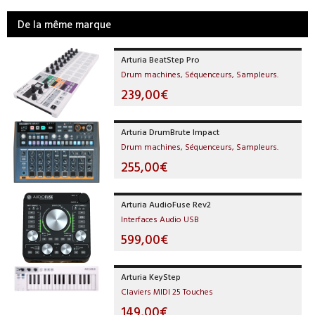
De la même marque
Arturia BeatStep Pro
Drum machines, Séquenceurs, Sampleurs.
239,00€
Arturia DrumBrute Impact
Drum machines, Séquenceurs, Sampleurs.
255,00€
Arturia AudioFuse Rev2
Interfaces Audio USB
599,00€
Arturia KeyStep
Claviers MIDI 25 Touches
149,00€