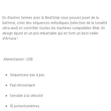
En d'autres termes avec le BeatStep vous pouvez jouer de la
batterie, créer des séquences mélodiques (sélection de la tonalité
ultra-aisé) et contrôler toutes les machines compatibles Midi. Un
design épuré et un prix imbattable qui en font un best-seller
d’Arturia !
Alimentation : USB
Séquenceur pas à pas
Pad rétroéclairé
Sensible à la vélocité
16 potentiomètres