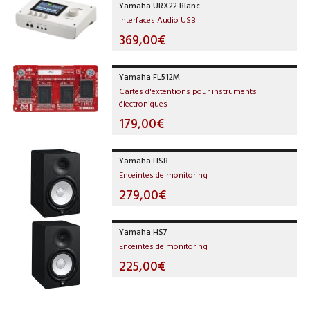
Yamaha URX22 Blanc
Interfaces Audio USB
369,00€
Yamaha FL512M
Cartes d'extentions pour instruments
électroniques
179,00€
Yamaha HS8
Enceintes de monitoring
279,00€
Yamaha HS7
Enceintes de monitoring
225,00€