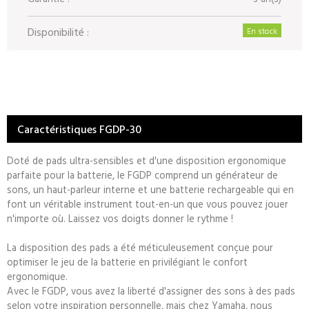
Disponibilité :
En stock
Caractéristiques FGDP-30
Doté de pads ultra-sensibles et d'une disposition ergonomique
parfaite pour la batterie, le FGDP comprend un générateur de
sons, un haut-parleur interne et une batterie rechargeable qui en
font un véritable instrument tout-en-un que vous pouvez jouer
n'importe où. Laissez vos doigts donner le rythme !
La disposition des pads a été méticuleusement conçue pour
optimiser le jeu de la batterie en privilégiant le confort
ergonomique.
Avec le FGDP, vous avez la liberté d'assigner des sons à des pads
selon votre inspiration personnelle, mais chez Yamaha, nous