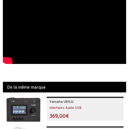
De la même marque
Yamaha URX22
Interfaces Audio USB
369,00€