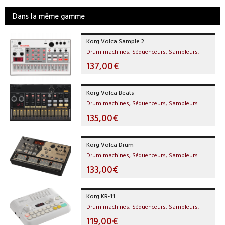
Dans la même gamme
Korg Volca Sample 2
Drum machines, Séquenceurs, Sampleurs.
137,00€
Korg Volca Beats
Drum machines, Séquenceurs, Sampleurs.
135,00€
Korg Volca Drum
Drum machines, Séquenceurs, Sampleurs.
133,00€
Korg KR-11
Drum machines, Séquenceurs, Sampleurs.
119,00€