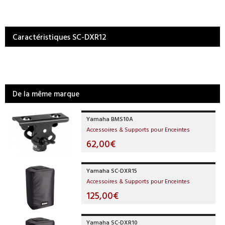
Caractéristiques SC-DXR12
De la même marque
Yamaha BMS10A
Accessoires & Supports pour Enceintes
62,00€
Yamaha SC-DXR15
Accessoires & Supports pour Enceintes
125,00€
Yamaha SC-DXR10