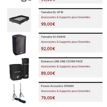
Yamaha DL-SP1K
Accessoires & Supports pour Enceintes
99,00€
Yamaha SC-DXR10
Accessoires & Supports pour Enceintes
92,00€
Elokance LINE ONE COVER PACK
Accessoires & Supports pour Enceintes
89,00€
Power Acoustics SPK400
Accessoires & Supports pour Enceintes
79,00€