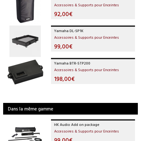
Accessoires & Supports pour Enceintes
92,00€
Yamaha DL-SP1K
Accessoires & Supports pour Enceintes
99,00€
Yamaha BTR-STP200
Accessoires & Supports pour Enceintes
198,00€
Dans la même gamme
HK Audio Add on package
Accessoires & Supports pour Enceintes
99,00€