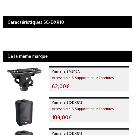
Caractéristiques SC-DXR10
De la même marque
Yamaha BMS10A
Accessoires & Supports pour Enceintes
62,00€
Yamaha SC-DXR12
Accessoires & Supports pour Enceintes
109,00€
Yamaha SC-DXR15