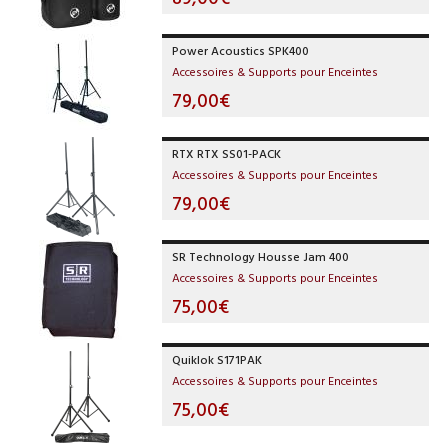
Power Acoustics SPK400
Accessoires & Supports pour Enceintes
79,00€
RTX RTX SS01-PACK
Accessoires & Supports pour Enceintes
79,00€
SR Technology Housse Jam 400
Accessoires & Supports pour Enceintes
75,00€
Quiklok S171PAK
Accessoires & Supports pour Enceintes
75,00€