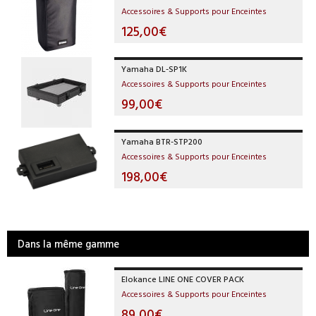
Accessoires & Supports pour Enceintes
125,00€
Yamaha DL-SP1K
Accessoires & Supports pour Enceintes
99,00€
Yamaha BTR-STP200
Accessoires & Supports pour Enceintes
198,00€
Dans la même gamme
Elokance LINE ONE COVER PACK
Accessoires & Supports pour Enceintes
89,00€