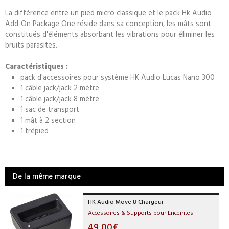
La différence entre un pied micro classique et le pack Hk Audio
Add-On Package One réside dans sa conception, les mâts sont
constitués d'éléments absorbant les vibrations pour éliminer les
bruits parasites.
Caractéristiques :
pack d'accessoires pour système HK Audio Lucas Nano 300
1 câble jack/jack 2 mètre
1 câble jack/jack 8 mètre
1 sac de transport
1 mât à 2 section
1 trépied
De la même marque
HK Audio Move 8 Chargeur
Accessoires & Supports pour Enceintes
49,00€