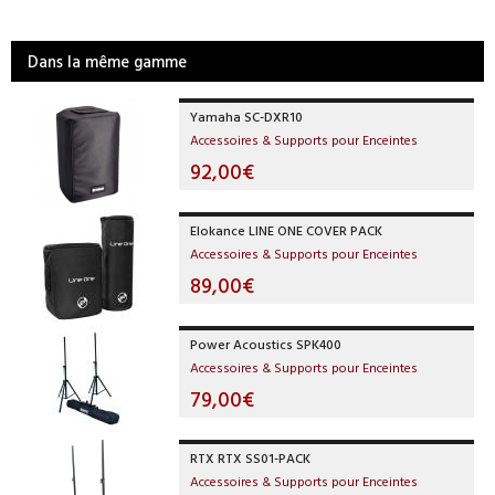
Dans la même gamme
Yamaha SC-DXR10
Accessoires & Supports pour Enceintes
92,00€
Elokance LINE ONE COVER PACK
Accessoires & Supports pour Enceintes
89,00€
Power Acoustics SPK400
Accessoires & Supports pour Enceintes
79,00€
RTX RTX SS01-PACK
Accessoires & Supports pour Enceintes