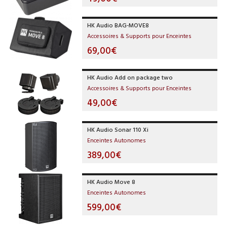
HK Audio BAG-MOVE8
Accessoires & Supports pour Enceintes
69,00€
HK Audio Add on package two
Accessoires & Supports pour Enceintes
49,00€
HK Audio Sonar 110 Xi
Enceintes Autonomes
389,00€
HK Audio Move 8
Enceintes Autonomes
599,00€