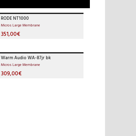
RODE NT1000
Micros Large Membrane
351,00€
Warm Audio WA-87jr bk
Micros Large Membrane
309,00€