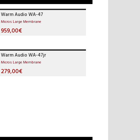
Warm Audio WA-47
Micros Large Membrane
959,00€
Warm Audio WA-47jr
Micros Large Membrane
279,00€