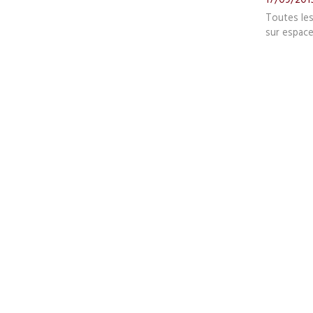
Toutes le
sur espace