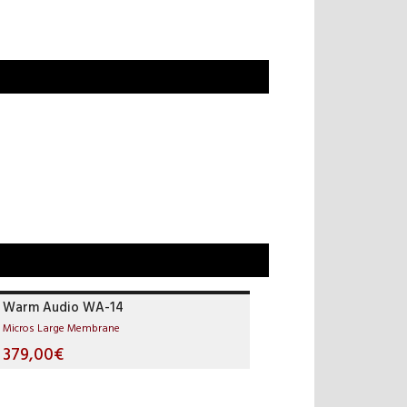
Warm Audio WA-14
Micros Large Membrane
379,00€