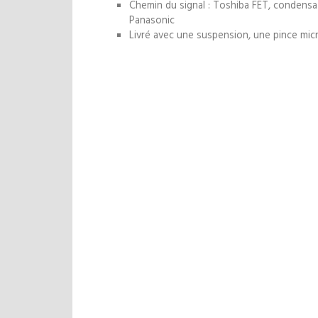
Chemin du signal : Toshiba FET, condensa
Panasonic
Livré avec une suspension, une pince micr