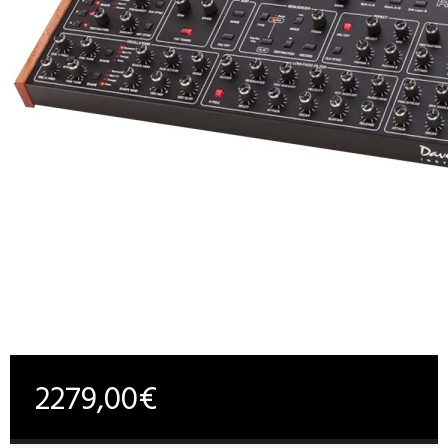
2279,00€