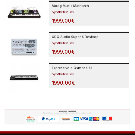
Moog Music Matriarch
Synthétiseurs
1999,00€
UDO Audio Super 6 Desktop
Synthétiseurs
1999,00€
Expressive-e Osmose 61
Synthétiseurs
1990,00€