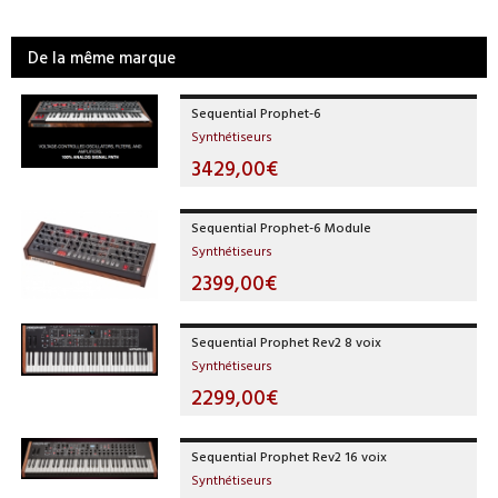
De la même marque
Sequential Prophet-6
Synthétiseurs
3429,00€
Sequential Prophet-6 Module
Synthétiseurs
2399,00€
Sequential Prophet Rev2 8 voix
Synthétiseurs
2299,00€
Sequential Prophet Rev2 16 voix
Synthétiseurs