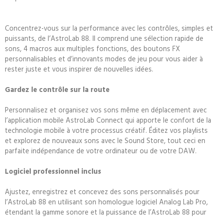
Concentrez-vous sur la performance avec les contrôles, simples et
puissants, de l’AstroLab 88. Il comprend une sélection rapide de
sons, 4 macros aux multiples fonctions, des boutons FX
personnalisables et d’innovants modes de jeu pour vous aider à
rester juste et vous inspirer de nouvelles idées.
Gardez le contrôle sur la route
Personnalisez et organisez vos sons même en déplacement avec
l’application mobile AstroLab Connect qui apporte le confort de la
technologie mobile à votre processus créatif. Éditez vos playlists
et explorez de nouveaux sons avec le Sound Store, tout ceci en
parfaite indépendance de votre ordinateur ou de votre DAW.
Logiciel professionnel inclus
Ajustez, enregistrez et concevez des sons personnalisés pour
l’AstroLab 88 en utilisant son homologue logiciel Analog Lab Pro,
étendant la gamme sonore et la puissance de l’AstroLab 88 pour