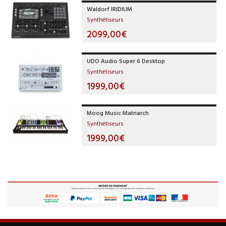
Waldorf IRIDIUM
Synthétiseurs
2099,00€
UDO Audio Super 6 Desktop
Synthétiseurs
1999,00€
Moog Music Matriarch
Synthétiseurs
1999,00€