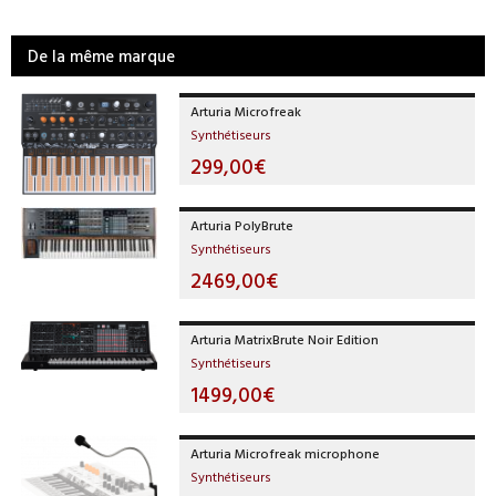
De la même marque
Arturia Microfreak
Synthétiseurs
299,00€
Arturia PolyBrute
Synthétiseurs
2469,00€
Arturia MatrixBrute Noir Edition
Synthétiseurs
1499,00€
Arturia Microfreak microphone
Synthétiseurs