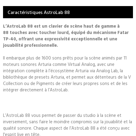
Caractéristiques AstroLab 88
L’AstroLab 88 est un clavier de scène haut de gamme à
88 touches avec toucher lourd, équipé du mécanisme Fatar
TP-40, offrant une expressivité exceptionnelle et une
jouabilité professionnelle.
Il embarque plus de 1600 sons prêts pour la scène animés par 11
moteurs sonores Arturia comme Virtual Analog, avec une
intégration complète à l’écosystème Arturia via Analog Lab, la
bibliothèque de presets Arturia, et permet aux détenteurs de la V
Collection ou de Pigments de créer leurs propres sons et de les
intégrer directement à l’AstroLab.
L’AstroLab 88 vous permet de passer du studio à la scène et
inversement, sans faire le moindre compromis sur la jouabilité et la
qualité sonore. Chaque aspect de l’AstroLab 88 a été conçu avec
l'esprit live en tête.