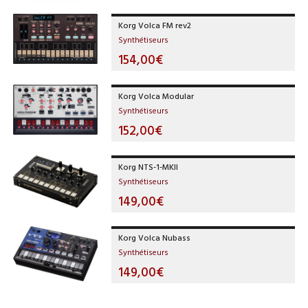
Korg Volca FM rev2
Synthétiseurs
154,00€
Korg Volca Modular
Synthétiseurs
152,00€
Korg NTS-1-MKII
Synthétiseurs
149,00€
Korg Volca Nubass
Synthétiseurs
149,00€