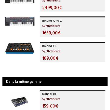
Synthétiseurs
2499,00€
Roland Juno-X
Synthétiseurs
1639,00€
Roland J-6
Synthétiseurs
189,00€
Dans la même gamme
Donner B1
Synthétiseurs
159,00€