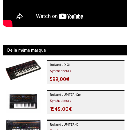
De la même marque
Roland JD-Xi
Synthétiseurs
599,00€
Roland JUPITER-Xm
Synthétiseurs
1549,00€
Roland JUPITER-X