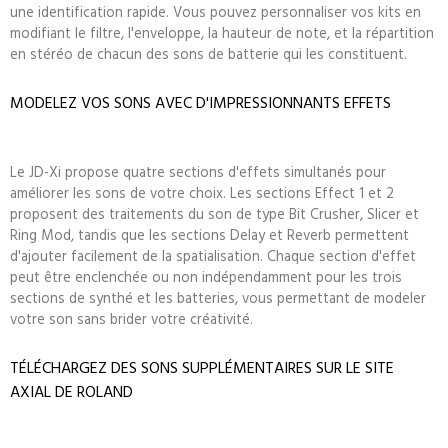
une identification rapide. Vous pouvez personnaliser vos kits en
modifiant le filtre, l'enveloppe, la hauteur de note, et la répartition
en stéréo de chacun des sons de batterie qui les constituent.
MODELEZ VOS SONS AVEC D'IMPRESSIONNANTS EFFETS
Le JD-Xi propose quatre sections d'effets simultanés pour
améliorer les sons de votre choix. Les sections Effect 1 et 2
proposent des traitements du son de type Bit Crusher, Slicer et
Ring Mod, tandis que les sections Delay et Reverb permettent
d'ajouter facilement de la spatialisation. Chaque section d'effet
peut être enclenchée ou non indépendamment pour les trois
sections de synthé et les batteries, vous permettant de modeler
votre son sans brider votre créativité.
TÉLÉCHARGEZ DES SONS SUPPLÉMENTAIRES SUR LE SITE
AXIAL DE ROLAND