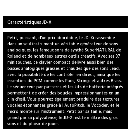
Caractéristiques JD-Xi
Petit, puissant, d'un prix abordable, le JD-Xi rassemble
dans un seul instrument un véritable générateur de sons
analogiques, les fameux sons de synthé SuperNATURAL de
Roland et de nombreux autres outils créatifs. Avec ses 37
minitouches, ce clavier compact délivre aussi bien des
basses analogiques grasses et chaudes que des sons Lead,
avec la possibilité de les contrôler en direct, ainsi que les
essentiels du PCM comme les Pads, Strings et autres Brass.
Le séquenceur par patterns et les kits de batterie intégrés
permettent de créer des boucles impressionnantes en un
clin d'œil. Vous pourrez également produire des textures
vocales étonnantes grâce à l'AutoPitch, le Vocoder, et le
micro monté sur l'instrument. Petit par sa taille, mais
grand par sa polyvalence, le JD-Xi est le maître des gros
sons et du plaisir de jouer.