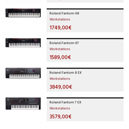
Roland Fantom-08
Workstations
1749,00€
Roland Fantom-07
Workstations
1589,00€
Roland Fantom 8 EX
Workstations
3849,00€
Roland Fantom 7 EX
Workstations
3579,00€