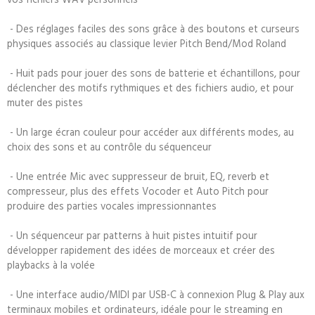
- Des réglages faciles des sons grâce à des boutons et curseurs
physiques associés au classique levier Pitch Bend/Mod Roland
- Huit pads pour jouer des sons de batterie et échantillons, pour
déclencher des motifs rythmiques et des fichiers audio, et pour
muter des pistes
- Un large écran couleur pour accéder aux différents modes, au
choix des sons et au contrôle du séquenceur
- Une entrée Mic avec suppresseur de bruit, EQ, reverb et
compresseur, plus des effets Vocoder et Auto Pitch pour
produire des parties vocales impressionnantes
- Un séquenceur par patterns à huit pistes intuitif pour
développer rapidement des idées de morceaux et créer des
playbacks à la volée
- Une interface audio/MIDI par USB-C à connexion Plug & Play aux
terminaux mobiles et ordinateurs, idéale pour le streaming en