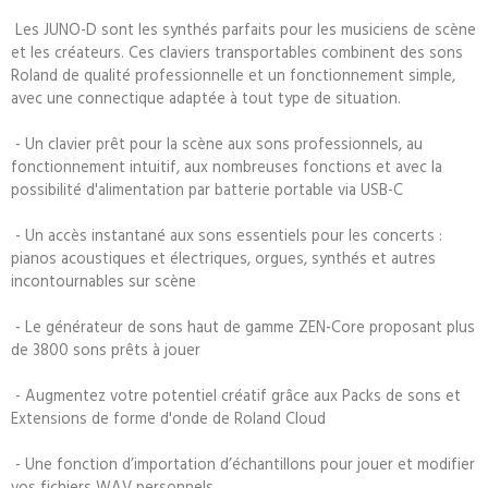
Les JUNO-D sont les synthés parfaits pour les musiciens de scène
et les créateurs. Ces claviers transportables combinent des sons
Roland de qualité professionnelle et un fonctionnement simple,
avec une connectique adaptée à tout type de situation.
- Un clavier prêt pour la scène aux sons professionnels, au
fonctionnement intuitif, aux nombreuses fonctions et avec la
possibilité d'alimentation par batterie portable via USB-C
- Un accès instantané aux sons essentiels pour les concerts :
pianos acoustiques et électriques, orgues, synthés et autres
incontournables sur scène
- Le générateur de sons haut de gamme ZEN-Core proposant plus
de 3800 sons prêts à jouer
- Augmentez votre potentiel créatif grâce aux Packs de sons et
Extensions de forme d'onde de Roland Cloud
- Une fonction d’importation d’échantillons pour jouer et modifier
vos fichiers WAV personnels