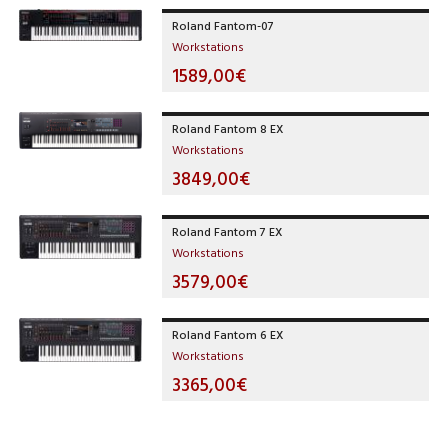
Roland Fantom-07
Workstations
1589,00€
Roland Fantom 8 EX
Workstations
3849,00€
Roland Fantom 7 EX
Workstations
3579,00€
Roland Fantom 6 EX
Workstations
3365,00€