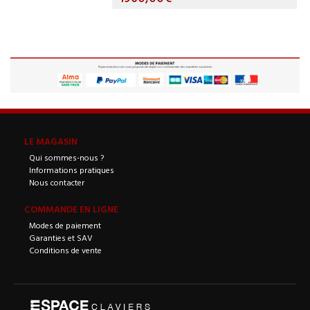
LE MAGASIN
Qui sommes-nous ?
Informations pratiques
Nous contacter
COMMANDE EN LIGNE
Modes de paiement
Garanties et SAV
Conditions de vente