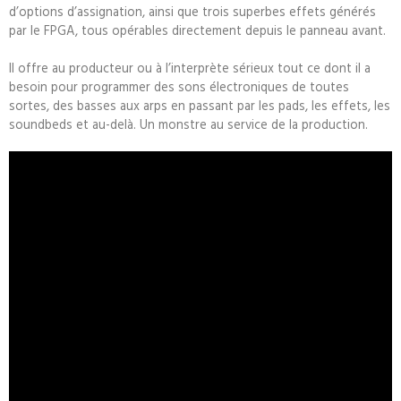
d’options d’assignation, ainsi que trois superbes effets générés
par le FPGA, tous opérables directement depuis le panneau avant.
Il offre au producteur ou à l’interprète sérieux tout ce dont il a
besoin pour programmer des sons électroniques de toutes
sortes, des basses aux arps en passant par les pads, les effets, les
soundbeds et au-delà. Un monstre au service de la production.