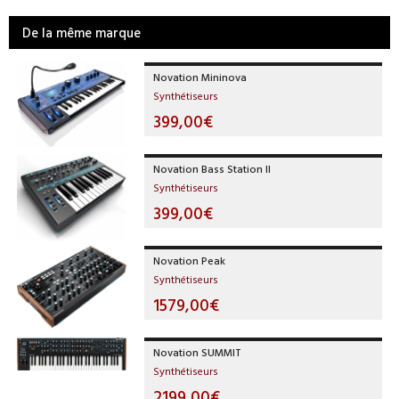
De la même marque
Novation Mininova
Synthétiseurs
399,00€
Novation Bass Station II
Synthétiseurs
399,00€
Novation Peak
Synthétiseurs
1579,00€
Novation SUMMIT
Synthétiseurs
2199,00€