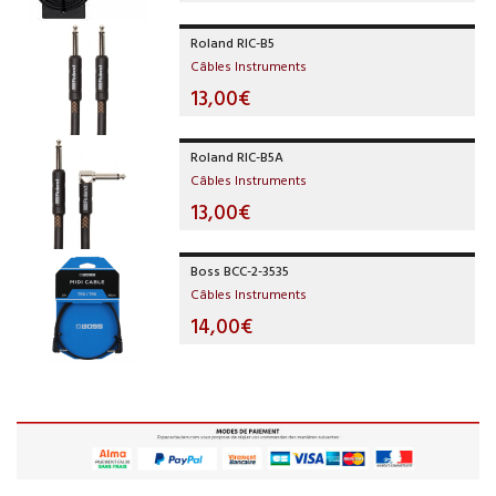
Roland RIC-B5
Câbles Instruments
13,00€
Roland RIC-B5A
Câbles Instruments
13,00€
Boss BCC-2-3535
Câbles Instruments
14,00€