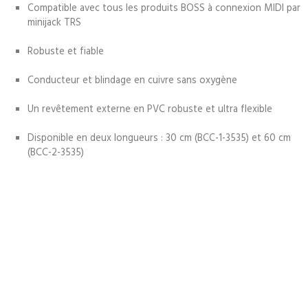
Compatible avec tous les produits BOSS à connexion MIDI par
minijack TRS
Robuste et fiable
Conducteur et blindage en cuivre sans oxygène
Un revêtement externe en PVC robuste et ultra flexible
Disponible en deux longueurs : 30 cm (BCC-1-3535) et 60 cm
(BCC-2-3535)