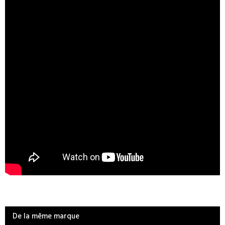
De la même marque