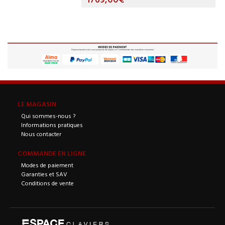
LE MAGASIN
Qui sommes-nous ?
Informations pratiques
Nous contacter
COMMANDE EN LIGNE
Modes de paiement
Garanties et SAV
Conditions de vente