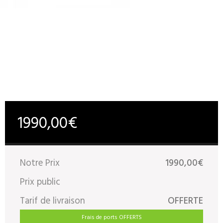
1990,00€
Notre Prix
1990,00€
Prix public
Tarif de livraison
OFFERTE
Frais de ports OFFERTS