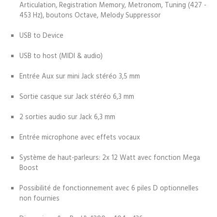
Articulation, Registration Memory, Metronom, Tuning (427 -
453 Hz), boutons Octave, Melody Suppressor
USB to Device
USB to host (MIDI & audio)
Entrée Aux sur mini Jack stéréo 3,5 mm
Sortie casque sur Jack stéréo 6,3 mm
2 sorties audio sur Jack 6,3 mm
Entrée microphone avec effets vocaux
Système de haut-parleurs: 2x 12 Watt avec fonction Mega
Boost
Possibilité de fonctionnement avec 6 piles D optionnelles
non fournies