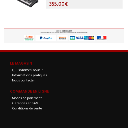
355,00€
LE MAGASIN
Qui sommes-nous ?
Informations pratiques
Nous contacter
COMMANDE EN LIGNE
Modes de paiement
Garanties et SAV
Conditions de vente