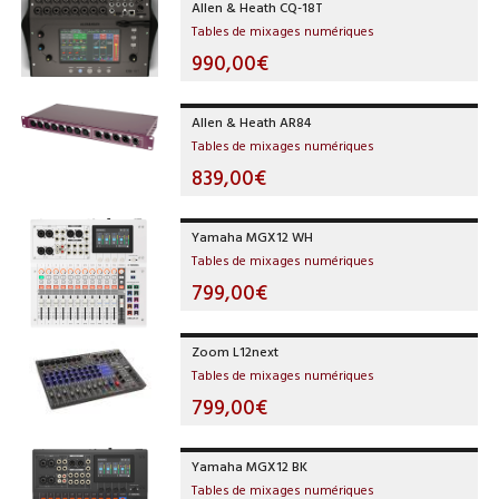
Allen & Heath CQ-18T
Tables de mixages numériques
990,00€
Allen & Heath AR84
Tables de mixages numériques
839,00€
Yamaha MGX12 WH
Tables de mixages numériques
799,00€
Zoom L12next
Tables de mixages numériques
799,00€
Yamaha MGX12 BK
Tables de mixages numériques