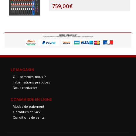
759,00€
LE MAGASIN
Qui sommes-nous ?
Informations pratiques
Nous contacter
COMMANDE EN LIGNE
Modes de paiement
Garanties et SAV
Conditions de vente