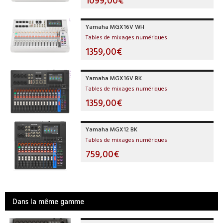
Yamaha MGX16V WH
Tables de mixages numériques
1359,00€
Yamaha MGX16V BK
Tables de mixages numériques
1359,00€
Yamaha MGX12 BK
Tables de mixages numériques
759,00€
Dans la même gamme