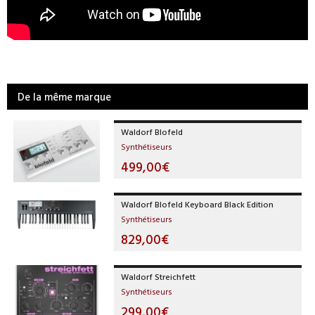
De la même marque
Waldorf Blofeld
Synthétiseurs
499,00€
Waldorf Blofeld Keyboard Black Edition
Synthétiseurs
829,00€
Waldorf Streichfett
Synthétiseurs
299,00€