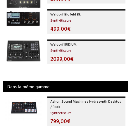
Waldorf Blofeld Bk
Synthétiseurs
499,00€
Waldorf IRIDIUM
Synthétiseurs
2099,00€
Dans la même gamme
Ashun Sound Machines Hydrasynth Desktop
/ Rack
Synthétiseurs
799,00€