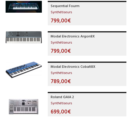
Sequential Fourm
Synthétiseurs
799,00€
Modal Electronics Argon8X
Synthétiseurs
799,00€
Modal Electronics Cobalt8X
Synthétiseurs
789,00€
Roland GAIA 2
Synthétiseurs
699,00€