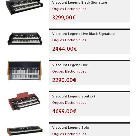
Viscount Legend Black Signature
Orgues Electroniques
3299,00€
Viscount Legend Live Black Signature
Orgues Electroniques
2444,00€
Viscount Legend Live
Orgues Electroniques
2290,00€
Viscount Legend Soul 273
Orgues Electroniques
4699,00€
Viscount Legend Solo
Orgues Electroniques