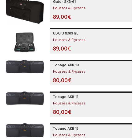
Gator GKB-61
Housses & Flycases
89,00€
UDG U 8309 BL
Housses & Flycases
89,00€
Tobago AKB 18
Housses & Flycases
80,00€
Tobago AKB 17
Housses & Flycases
80,00€
Tobago AKB 15
Housses & Flycases