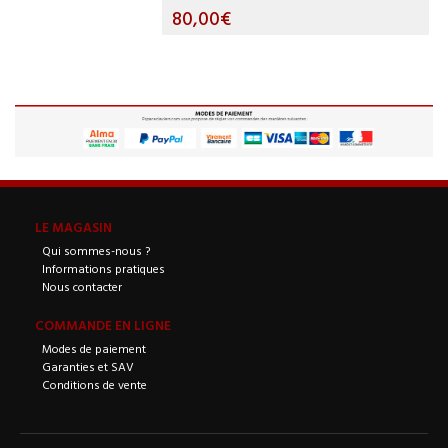
80,00€
LE MAGASIN
Qui sommes-nous ?
Informations pratiques
Nous contacter
COMMANDE EN LIGNE
Modes de paiement
Garanties et SAV
Conditions de vente