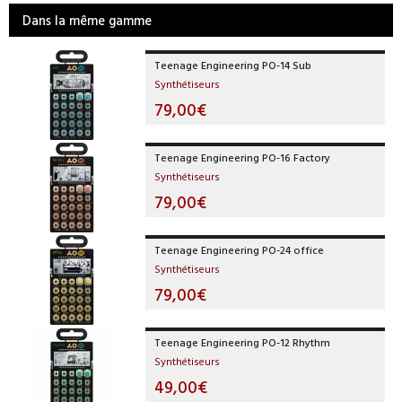
Dans la même gamme
Teenage Engineering PO-14 Sub
Synthétiseurs
79,00€
Teenage Engineering PO-16 Factory
Synthétiseurs
79,00€
Teenage Engineering PO-24 office
Synthétiseurs
79,00€
Teenage Engineering PO-12 Rhythm
Synthétiseurs
49,00€