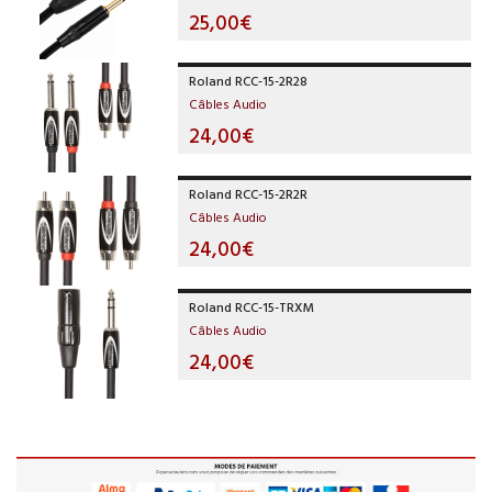
25,00€
Roland RCC-15-2R28
Câbles Audio
24,00€
Roland RCC-15-2R2R
Câbles Audio
24,00€
Roland RCC-15-TRXM
Câbles Audio
24,00€