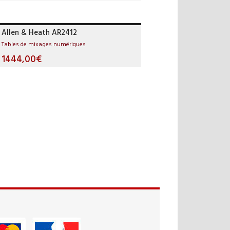
Allen & Heath AR2412
Tables de mixages numériques
1444,00€