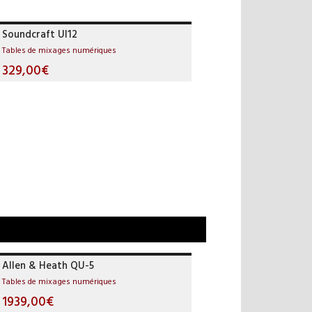
Soundcraft UI12
Tables de mixages numériques
329,00€
Allen & Heath QU-5
Tables de mixages numériques
1939,00€