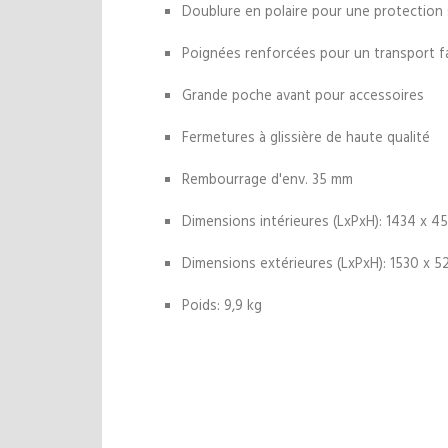
Doublure en polaire pour une protection 
Poignées renforcées pour un transport fa
Grande poche avant pour accessoires
Fermetures à glissière de haute qualité
Rembourrage d'env. 35 mm
Dimensions intérieures (LxPxH): 1434 x 4
Dimensions extérieures (LxPxH): 1530 x 
Poids: 9,9 kg