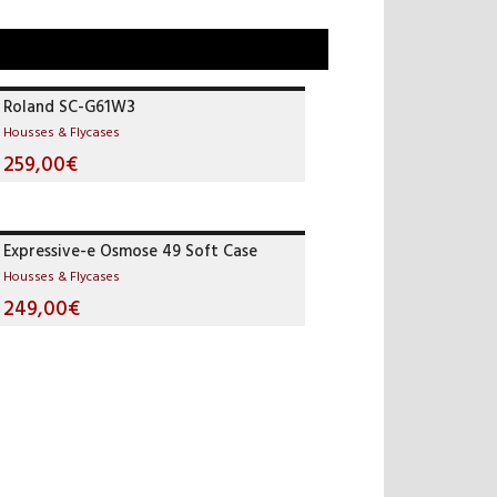
Roland SC-G61W3
Housses & Flycases
259,00€
Expressive-e Osmose 49 Soft Case
Housses & Flycases
249,00€