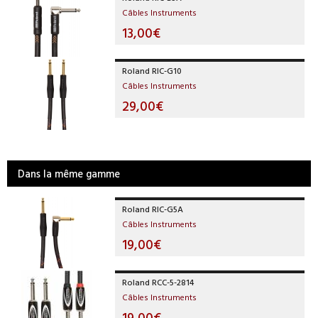
Câbles Instruments
13,00€
Roland RIC-G10
Câbles Instruments
29,00€
Dans la même gamme
Roland RIC-G5A
Câbles Instruments
19,00€
Roland RCC-5-2814
Câbles Instruments
19,00€