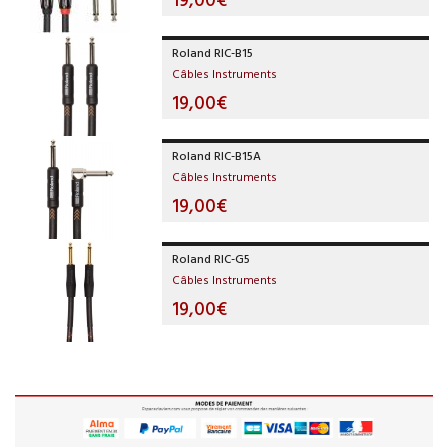
Roland RIC-B15
Câbles Instruments
19,00€
Roland RIC-B15A
Câbles Instruments
19,00€
Roland RIC-G5
Câbles Instruments
19,00€