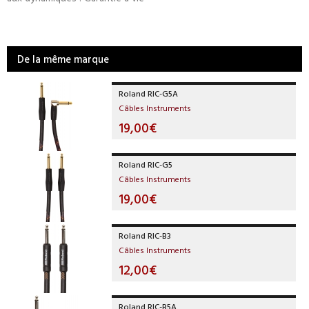
De la même marque
Roland RIC-G5A
Câbles Instruments
19,00€
Roland RIC-G5
Câbles Instruments
19,00€
Roland RIC-B3
Câbles Instruments
12,00€
Roland RIC-B5A