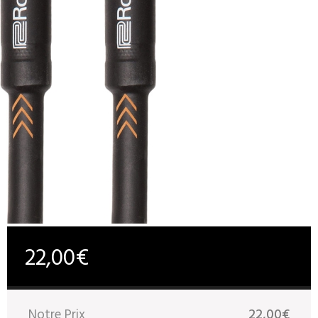
22,00€
Notre Prix
22,00€