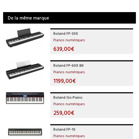
De la même marque
Roland FP-30X
Pianos numériques
639,00€
Roland FP-60X BK
Pianos numériques
1199,00€
Roland Go:Piano
Pianos numériques
259,00€
Roland FP-10
Pianos numériques