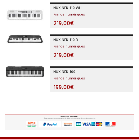
NUX NEK-110 WH
Pianos numériques
219,00€
NUX NEK-110 B
Pianos numériques
219,00€
NUX NEK-100
Pianos numériques
199,00€