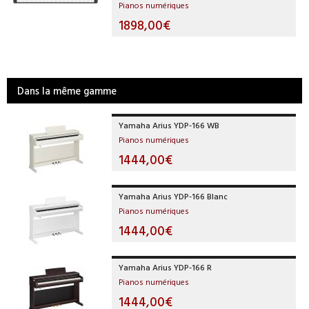
Pianos numériques
1898,00€
Dans la même gamme
Yamaha Arius YDP-166 WB
Pianos numériques
1444,00€
Yamaha Arius YDP-166 Blanc
Pianos numériques
1444,00€
Yamaha Arius YDP-166 R
Pianos numériques
1444,00€