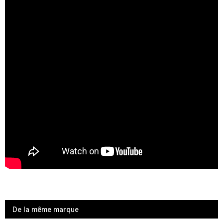
De la même marque