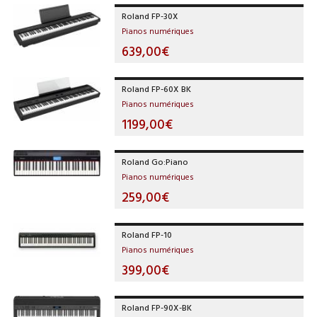
Roland FP-30X
Pianos numériques
639,00€
Roland FP-60X BK
Pianos numériques
1199,00€
Roland Go:Piano
Pianos numériques
259,00€
Roland FP-10
Pianos numériques
399,00€
Roland FP-90X-BK