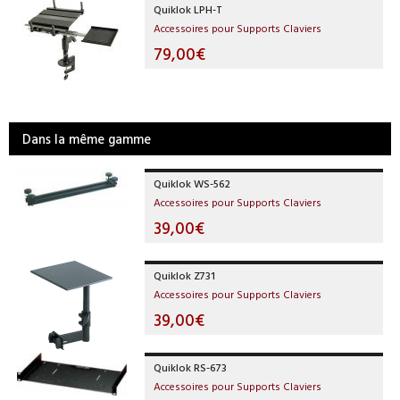
Quiklok LPH-T
Accessoires pour Supports Claviers
79,00€
Dans la même gamme
Quiklok WS-562
Accessoires pour Supports Claviers
39,00€
Quiklok Z731
Accessoires pour Supports Claviers
39,00€
Quiklok RS-673
Accessoires pour Supports Claviers