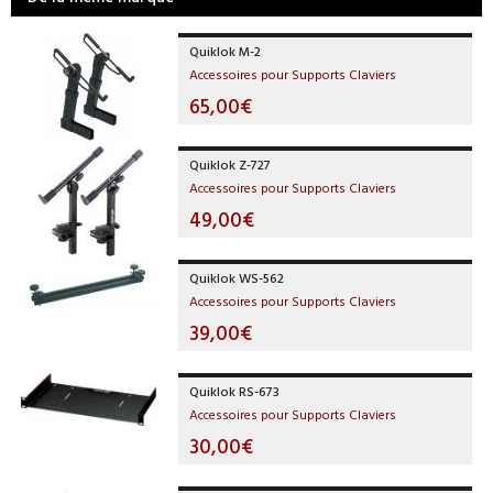
Quiklok M-2
Accessoires pour Supports Claviers
65,00€
Quiklok Z-727
Accessoires pour Supports Claviers
49,00€
Quiklok WS-562
Accessoires pour Supports Claviers
39,00€
Quiklok RS-673
Accessoires pour Supports Claviers
30,00€