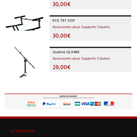
30,00€
RTX TRT XOP
Accessoires pour Supports Claviers
30,00€
Quiklok QLX4BK
Accessoires pour Supports Claviers
29,00€
LE MAGASIN