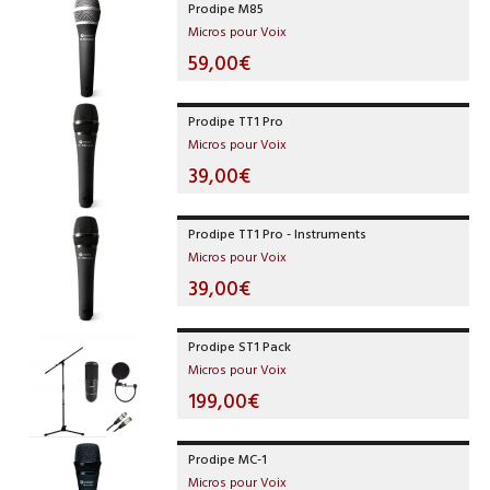
Prodipe M85
Micros pour Voix
59,00€
Prodipe TT1 Pro
Micros pour Voix
39,00€
Prodipe TT1 Pro - Instruments
Micros pour Voix
39,00€
Prodipe ST1 Pack
Micros pour Voix
199,00€
Prodipe MC-1
Micros pour Voix