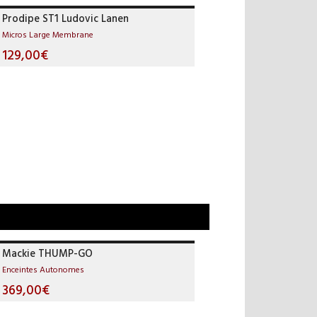
Prodipe ST1 Ludovic Lanen
Micros Large Membrane
129,00€
Mackie THUMP-GO
Enceintes Autonomes
369,00€