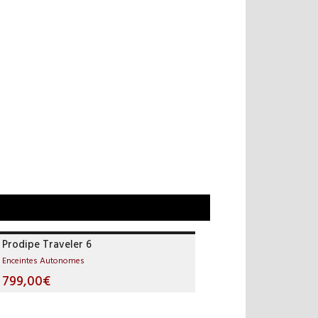
Prodipe Traveler 6
Enceintes Autonomes
799,00€