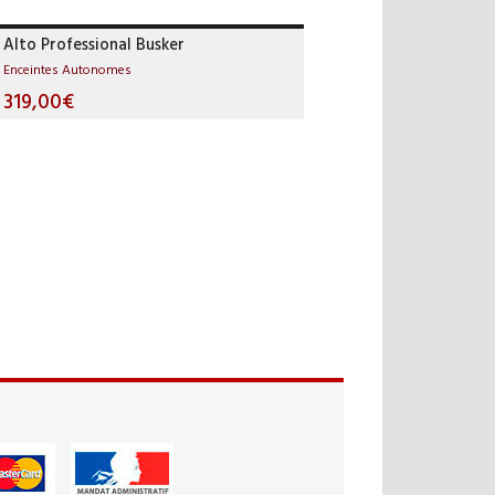
Alto Professional Busker
Enceintes Autonomes
319,00€