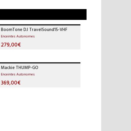
BoomTone DJ TravelSound15-VHF
Enceintes Autonomes
279,00€
Mackie THUMP-GO
Enceintes Autonomes
369,00€