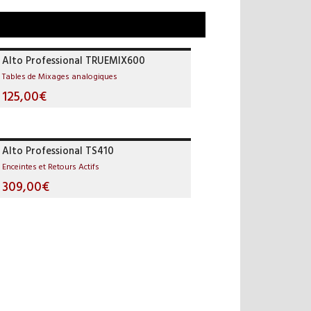
Alto Professional TRUEMIX600
Tables de Mixages analogiques
125,00€
Alto Professional TS410
Enceintes et Retours Actifs
309,00€