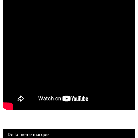
De la même marque