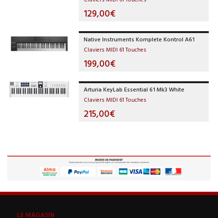
129,00€
Native Instruments Komplete Kontrol A61
Claviers MIDI 61 Touches
199,00€
Arturia KeyLab Essential 61 Mk3 White
Claviers MIDI 61 Touches
215,00€
LE MAGASIN