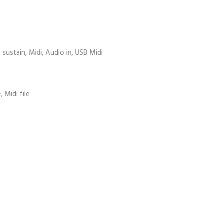
 sustain, Midi, Audio in, USB Midi
 Midi file