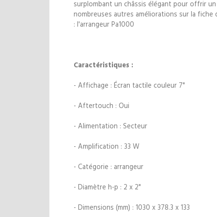
surplombant un châssis élégant pour offrir un
nombreuses autres améliorations sur la fiche d
: l'arrangeur Pa1000
Caractéristiques :
- Affichage : Écran tactile couleur 7"
- Aftertouch : Oui
- Alimentation : Secteur
- Amplification : 33 W
- Catégorie : arrangeur
- Diamètre h-p : 2 x 2"
- Dimensions (mm) : 1030 x 378.3 x 133