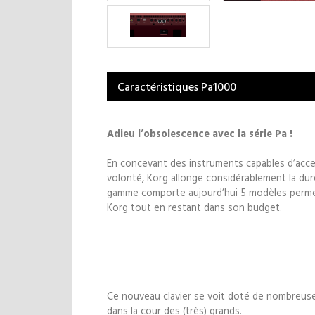
Caractéristiques Pa1000
Adieu l’obsolescence avec la série Pa !
En concevant des instruments capables d’acce
volonté, Korg allonge considérablement la dur
gamme comporte aujourd’hui 5 modèles permett
Korg tout en restant dans son budget.
Ce nouveau clavier se voit doté de nombreuses
dans la cour des (très) grands.