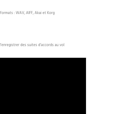
x formats : WAV, AIFF, Akai et Korg
enregistrer des suites d’accords au vol